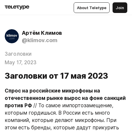
About Teletype
Join
Артём Климов
@klimov.com
Заголовки
May 17, 2023
Заголовки от 17 мая 2023
Спрос на российские микрофоны на 
отечественном рынке вырос на фоне санкций 
против РФ
 // То самое импортозамещение, 
которым гордишься. В России есть много 
компаний, которые делают микрофоны. При 
этом есть бренды, которые дадут прикурить 