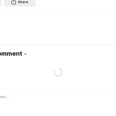
Share
Comment