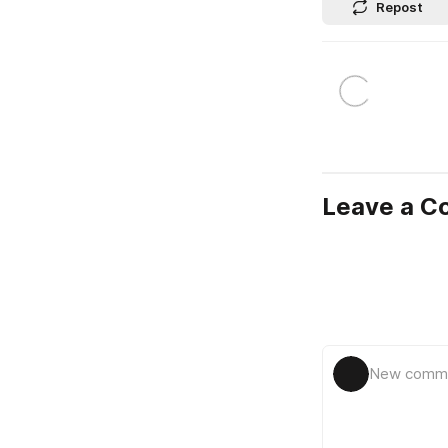
Repost
Leave a 