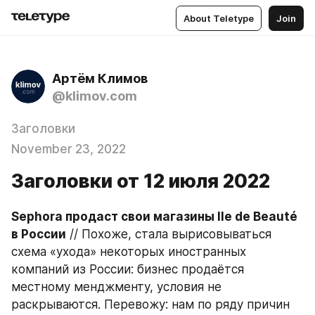
About Teletype
Join
Артём Климов
@klimov.com
Заголовки
November 23, 2022
Заголовки от 12 июля 2022
Sephora продаст свои магазины Ile de Beauté 
в России
 // Похоже, стала вырисовываться 
схема «ухода» некоторых иностранных 
компаний из России: бизнес продаётся 
местному менджменту, условия не 
раскрываются. Перевожу: нам по ряду причин 