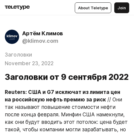
About Teletype
Join
Артём Климов
@klimov.com
Заголовки
November 23, 2022
Заголовки от 9 сентября 2022
Reuters: США и G7 исключат из лимита цен 
на российскую нефть премию за риск
 // Они 
так называют повышение стоимости нефти 
после конца февраля. Минфин США намекнули, 
как они будут вводить этот потолок: цена будет 
такой, чтобы компании могли зарабатывать, но 