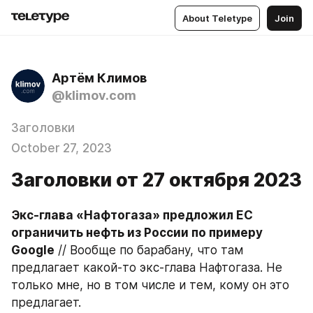
About Teletype
Join
Артём Климов
@klimov.com
Заголовки
October 27, 2023
Заголовки от 27 октября 2023
Экс-глава «Нафтогаза» предложил ЕС 
ограничить нефть из России по примеру 
Google
 // Вообще по барабану, что там 
предлагает какой-то экс-глава Нафтогаза. Не 
только мне, но в том числе и тем, кому он это 
предлагает.