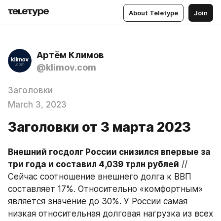
About Teletype
Join
Артём Климов
@klimov.com
Заголовки
March 3, 2023
Заголовки от 3 марта 2023
Внешний госдолг России снизился впервые за 
три года и составил 4,039 трлн рублей
 // 
Сейчас соотношение внешнего долга к ВВП 
составляет 17%. Относительно «комфортным» 
является значение до 30%. У России самая 
низкая относительная долговая нагрузка из всех 