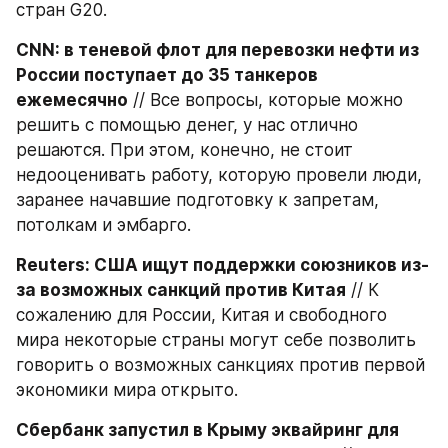
стран G20.
CNN: в теневой флот для перевозки нефти из 
России поступает до 35 танкеров 
ежемесячно
 // Все вопросы, которые можно 
решить с помощью денег, у нас отлично 
решаются. При этом, конечно, не стоит 
недооценивать работу, которую провели люди, 
заранее начавшие подготовку к запретам, 
потолкам и эмбарго.
Reuters: США ищут поддержки союзников из-
за возможных санкций против Китая
 // К 
сожалению для России, Китая и свободного 
мира некоторые страны могут себе позволить 
говорить о возможных санкциях против первой 
экономики мира открыто.
Сбербанк запустил в Крыму эквайринг для 