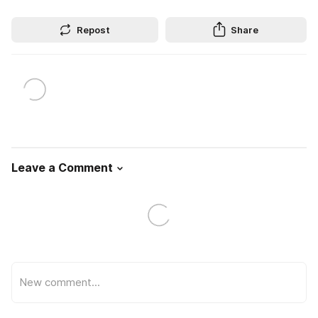
Repost
Share
Leave a Comment