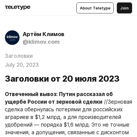
About Teletype
Join
Артём Климов
@klimov.com
Заголовки
July 20, 2023
Заголовки от 20 июля 2023
Отвеченный вывоз: Путин рассказал об 
ущербе России от зерновой сделки
 //Зерновая 
сделка обернулась потерями для российских 
аграриев в $1,2 млрд, а для производителей 
удобрений — порядка $1,6 млрд. Это не точные 
значения, а допущения, связанные с дисконтом 