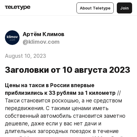
About Teletype
Join
Артём Климов
@klimov.com
August 10, 2023
Заголовки от 10 августа 2023
Цены на такси в России впервые 
приблизились к 33 рублям за 1 километр
 // 
Такси становится роскошью, а не средством 
передвижения. С такими ценами иметь 
собственный автомобиль становится заметно 
дешевле, даже если у вас нет дачи и 
длительных загородных поездок в течение 