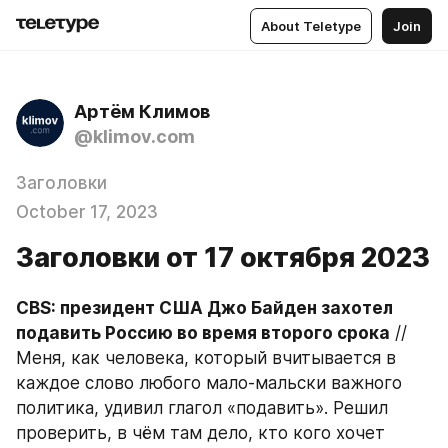
About Teletype
Join
Артём Климов
@klimov.com
Заголовки
October 17, 2023
Заголовки от 17 октября 2023
CBS: президент США Джо Байден захотел 
подавить Россию во время второго срока
 // 
Меня, как человека, который вчитывается в 
каждое слово любого мало-мальски важного 
политика, удивил глагол «подавить». Решил 
проверить, в чём там дело, кто кого хочет 