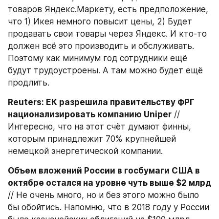
товаров Яндекс.Маркету, есть предположение, 
что 1) Икея немного повысит цены, 2) Будет 
продавать свои товары через Яндекс. И кто-то 
должен всё это производить и обслуживать. 
Поэтому как минимум год сотрудники ещё 
будут трудоустроены. А там можно будет ещё 
продлить.
Reuters: ЕК разрешила правительству ФРГ 
национализировать компанию Uniper
 // 
Интересно, что на этот счёт думают финны, 
которым принадлежит 70% крупнейшей 
немецкой энергетической компании.
Объем вложений России в госбумаги США в 
октябре остался на уровне чуть выше $2 млрд
// Не очень много, но и без этого можно было 
бы обойтись. Напомню, что в 2018 году у России 