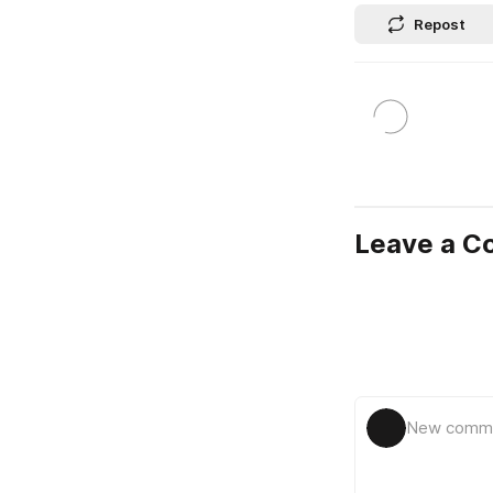
Repost
Leave a 