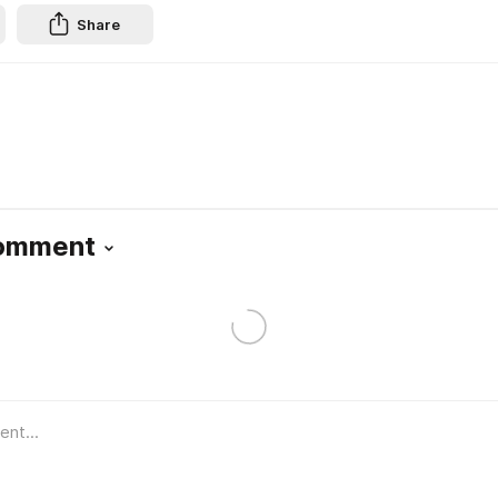
Share
Comment